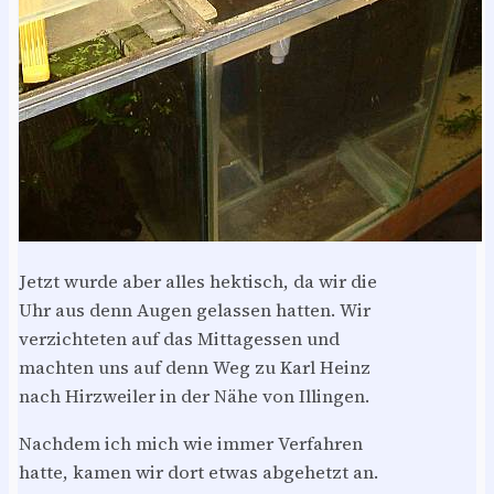
Jetzt wurde aber alles hektisch, da wir die
Uhr aus denn Augen gelassen hatten. Wir
verzichteten auf das Mittagessen und
machten uns auf denn Weg zu Karl Heinz
nach Hirzweiler in der Nähe von Illingen.
Nachdem ich mich wie immer Verfahren
hatte, kamen wir dort etwas abgehetzt an.