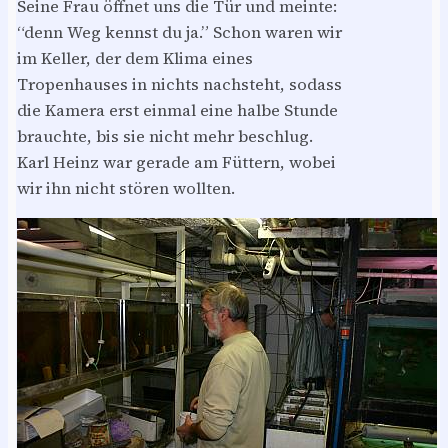
Seine Frau öffnet uns die Tür und meinte:
“denn Weg kennst du ja.” Schon waren wir
im Keller, der dem Klima eines
Tropenhauses in nichts nachsteht, sodass
die Kamera erst einmal eine halbe Stunde
brauchte, bis sie nicht mehr beschlug.
Karl Heinz war gerade am Füttern, wobei
wir ihn nicht stören wollten.