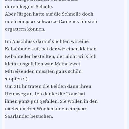
durchfliegen. Schade.
Aber Jürgen hatte auf die Schnelle doch
noch ein paar schwarze C.aneues für sich
ergattern können.
Im Anschluss darauf suchten wir eine
Kebabbude auf, bei der wir einen kleinen
Kebabteller bestellten, der nicht wirklich
klein ausgefallen war. Meine zwei
Mitreisenden mussten ganz schön
stopfen ;-).
Um 21Uhr traten die Beiden dann ihren
Heimweg an. Ich denke die Tour hat
ihnen ganz gut gefallen. Sie wollen in den
nächsten drei Wochen noch ein paar
Saarländer besuchen.