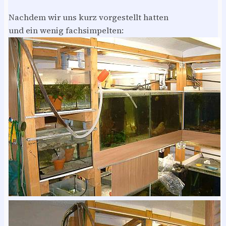
Nachdem wir uns kurz vorgestellt hatten
und ein wenig fachsimpelten: