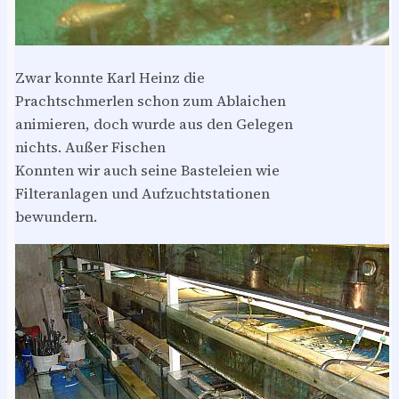
Zwar konnte Karl Heinz die
Prachtschmerlen schon zum Ablaichen
animieren, doch wurde aus den Gelegen
nichts. Außer Fischen
Konnten wir auch seine Basteleien wie
Filteranlagen und Aufzuchtstationen
bewundern.