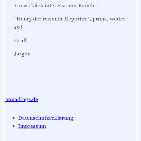
Ein wirklich interessanter Bericht.
“Henry der reisende Reporter ”, prima, weiter
so !
Gruß
Jürgen
aquadings.de
Datenschutzerklärung
Impressum