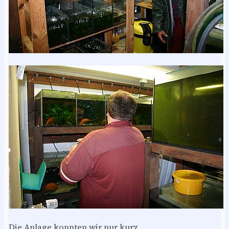
Die Anlage konnten wir nur kurz