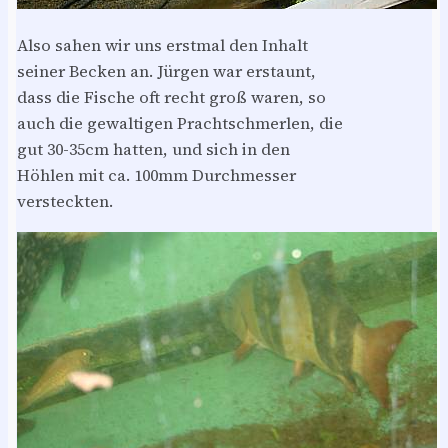
Also sahen wir uns erstmal den Inhalt
seiner Becken an. Jürgen war erstaunt,
dass die Fische oft recht groß waren, so
auch die gewaltigen Prachtschmerlen, die
gut 30-35cm hatten, und sich in den
Höhlen mit ca. 100mm Durchmesser
versteckten.