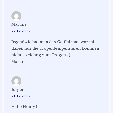
Martine
22.12.2005
Irgendwie hat man das Gefühl man war mit
dabei, nur die Tropentemperaturen kommen
nicht so richtig zum Tragen .-)
Martine
Jürgen
21.12.2005
Hallo Henry !