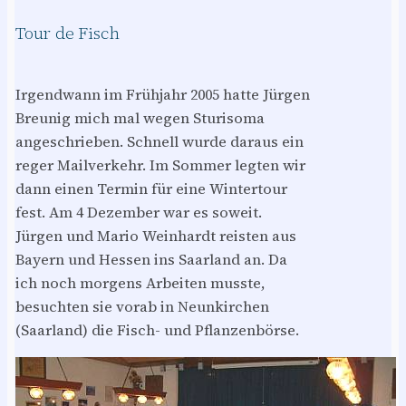
Tour de Fisch
Irgendwann im Frühjahr 2005 hatte Jürgen
Breunig mich mal wegen Sturisoma
angeschrieben. Schnell wurde daraus ein
reger Mailverkehr. Im Sommer legten wir
dann einen Termin für eine Wintertour
fest. Am 4 Dezember war es soweit.
Jürgen und Mario Weinhardt reisten aus
Bayern und Hessen ins Saarland an. Da
ich noch morgens Arbeiten musste,
besuchten sie vorab in Neunkirchen
(Saarland) die Fisch- und Pflanzenbörse.