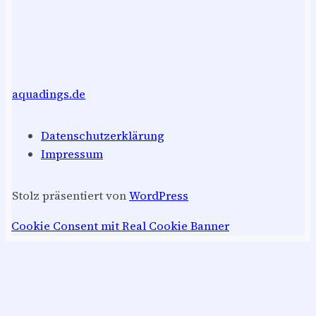
aquadings.de
Datenschutzerklärung
Impressum
Stolz präsentiert von
WordPress
Cookie Consent mit Real Cookie Banner