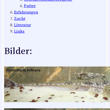
Futter
Erfahrungen
Zucht
Literatur
Links
Bilder: