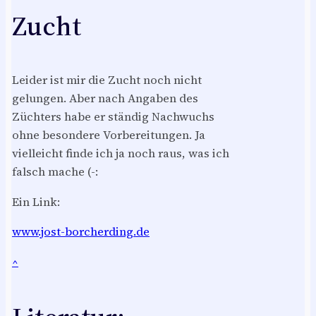
Zucht
Leider ist mir die Zucht noch nicht
gelungen. Aber nach Angaben des
Züchters habe er ständig Nachwuchs
ohne besondere Vorbereitungen. Ja
vielleicht finde ich ja noch raus, was ich
falsch mache (-:
Ein Link:
www.jost-borcherding.de
^