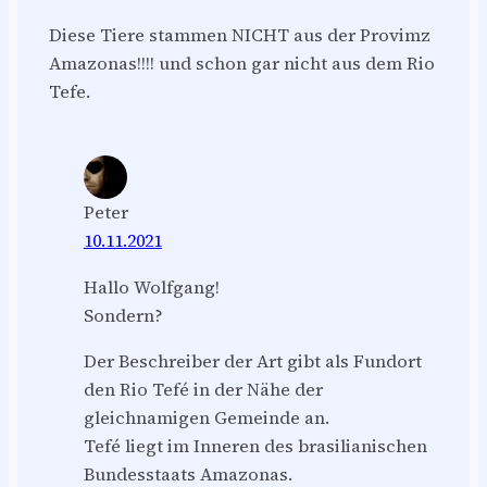
Diese Tiere stammen NICHT aus der Provimz
Amazonas!!!! und schon gar nicht aus dem Rio
Tefe.
Peter
10.11.2021
Hallo Wolfgang!
Sondern?
Der Beschreiber der Art gibt als Fundort
den Rio Tefé in der Nähe der
gleichnamigen Gemeinde an.
Tefé liegt im Inneren des brasilianischen
Bundesstaats Amazonas.