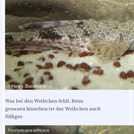
Was bei den Weibchen fehlt. Beim
genauen hinsehen ist das Weibchen auch
fülliger.