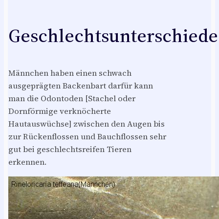
Geschlechtsunterschiede
Männchen haben einen schwach
ausgeprägten Backenbart darfür kann
man die Odontoden [Stachel oder
Dornförmige verknöcherte
Hautauswüchse] zwischen den Augen bis
zur Rückenflossen und Bauchflossen sehr
gut bei geschlechtsreifen Tieren
erkennen.