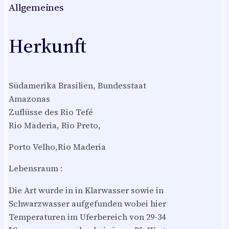
Allgemeines
Herkunft
Südamerika Brasilien, Bundesstaat
Amazonas
Zuflüsse des Rio Tefé
Rio Maderia, Rio Preto,
Porto Velho,Rio Maderia
Lebensraum :
Die Art wurde in in Klarwasser sowie in
Schwarzwasser aufgefunden wobei hier
Temperaturen im Uferbereich von 29-34