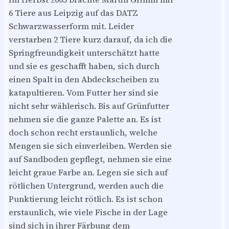
6 Tiere aus Leipzig auf das DATZ
Schwarzwasserform mit. Leider
verstarben 2 Tiere kurz darauf, da ich die
Springfreundigkeit unterschätzt hatte
und sie es geschafft haben, sich durch
einen Spalt in den Abdeckscheiben zu
katapultieren. Vom Futter her sind sie
nicht sehr wählerisch. Bis auf Grünfutter
nehmen sie die ganze Palette an. Es ist
doch schon recht erstaunlich, welche
Mengen sie sich einverleiben. Werden sie
auf Sandboden gepflegt, nehmen sie eine
leicht graue Farbe an. Legen sie sich auf
rötlichen Untergrund, werden auch die
Punktierung leicht rötlich. Es ist schon
erstaunlich, wie viele Fische in der Lage
sind sich in ihrer Färbung dem