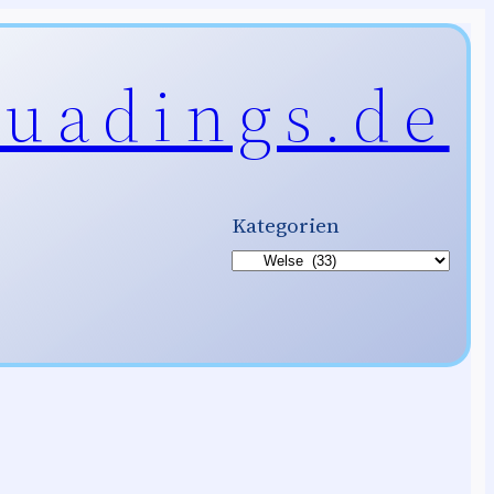
uadings.de
Kategorien