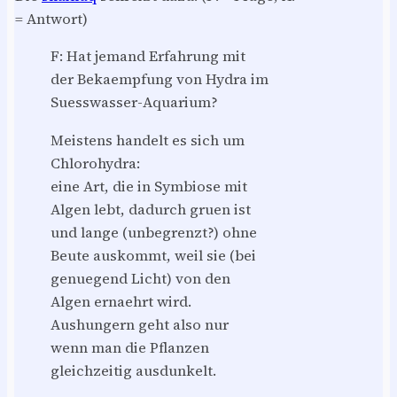
= Antwort)
F: Hat jemand Erfahrung mit
der Bekaempfung von Hydra im
Suesswasser-Aquarium?
Meistens handelt es sich um
Chlorohydra:
eine Art, die in Symbiose mit
Algen lebt, dadurch gruen ist
und lange (unbegrenzt?) ohne
Beute auskommt, weil sie (bei
genuegend Licht) von den
Algen ernaehrt wird.
Aushungern geht also nur
wenn man die Pflanzen
gleichzeitig ausdunkelt.