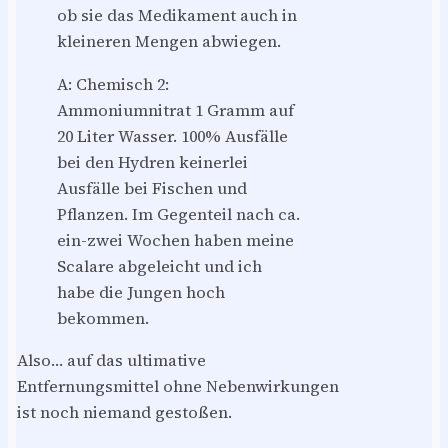
ob sie das Medikament auch in
kleineren Mengen abwiegen.
A: Chemisch 2:
Ammoniumnitrat 1 Gramm auf
20 Liter Wasser. 100% Ausfälle
bei den Hydren keinerlei
Ausfälle bei Fischen und
Pflanzen. Im Gegenteil nach ca.
ein-zwei Wochen haben meine
Scalare abgeleicht und ich
habe die Jungen hoch
bekommen.
Also… auf das ultimative
Entfernungsmittel ohne Nebenwirkungen
ist noch niemand gestoßen.