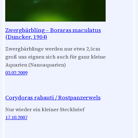
Zwergbärbling – Boraras maculatus
(Duncker, 1904)
Zwergbärblinge werden nur etwa 2,5cm
groß uns eignen sich auch für ganz kleine
Aquarien (Nanoaquarien)
03.02.2009
Corydoras rabauti / Rostpanzerwels
Nur wieder ein kleiner Steckbrief
17.10.2007