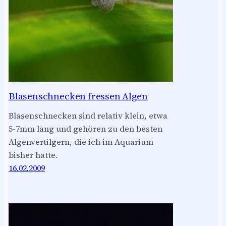
Blasenschnecken fressen Algen
Blasenschnecken sind relativ klein, etwa
5-7mm lang und gehören zu den besten
Algenvertilgern, die ich im Aquarium
bisher hatte.
16.02.2009