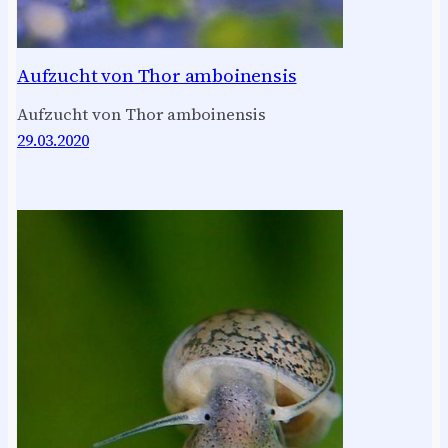
Aufzucht von Thor amboinensis
Aufzucht von Thor amboinensis
29.03.2020