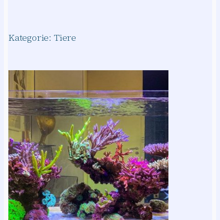
Kategorie:
Tiere