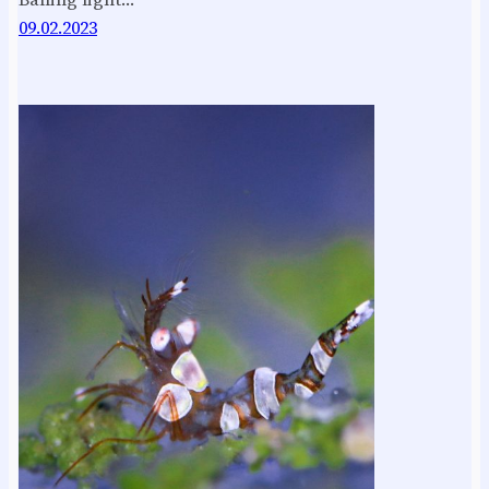
09.02.2023