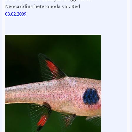
Neocaridina heteropoda var. Red
03.02.2009