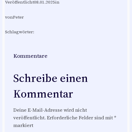
Veröffentlicht
08.01.2025
in
von
Peter
Schlagwörter:
Kommentare
Schreibe einen
Kommentar
Deine E-Mail-Adresse wird nicht
veröffentlicht.
Erforderliche Felder sind mit
*
markiert