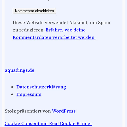
Diese Website verwendet Akismet, um Spam
zu reduzieren.
Erfahre, wie deine
Kommentardaten verarbeitet werden.
aquadings.de
Datenschutzerklärung
Impressum
Stolz präsentiert von
WordPress
Cookie Consent mit Real Cookie Banner