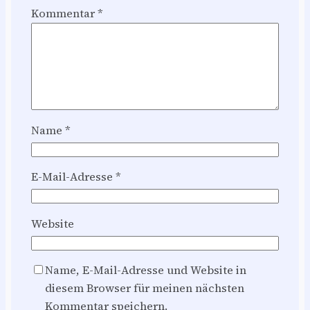
Kommentar
*
Name
*
E-Mail-Adresse
*
Website
Name, E-Mail-Adresse und Website in
diesem Browser für meinen nächsten
Kommentar speichern.