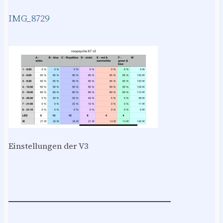
IMG_8729
Einstellungen der V3