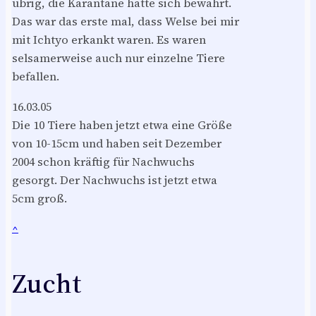
übrig, die Karantäne hatte sich bewährt.
Das war das erste mal, dass Welse bei mir
mit Ichtyo erkankt waren. Es waren
selsamerweise auch nur einzelne Tiere
befallen.
16.03.05
Die 10 Tiere haben jetzt etwa eine Größe
von 10-15cm und haben seit Dezember
2004 schon kräftig für Nachwuchs
gesorgt. Der Nachwuchs ist jetzt etwa
5cm groß.
^
Zucht