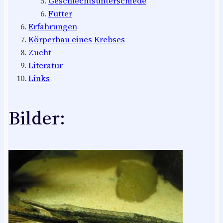
Geschlechtsunterschiede
Futter
Erfahrungen
Körperbau eines Krebses
Zucht
Literatur
Links
Bilder: