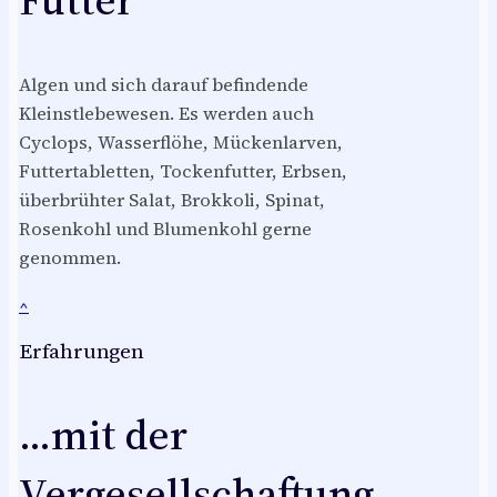
Algen und sich darauf befindende
Kleinstlebewesen. Es werden auch
Cyclops, Wasserflöhe, Mückenlarven,
Futtertabletten, Tockenfutter, Erbsen,
überbrühter Salat, Brokkoli, Spinat,
Rosenkohl und Blumenkohl gerne
genommen.
^
Erfahrungen
…mit der
Vergesellschaftung