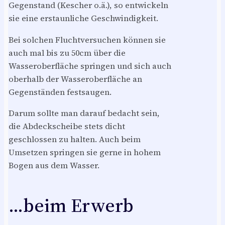
Gegenstand (Kescher o.ä.), so entwickeln
sie eine erstaunliche Geschwindigkeit.
Bei solchen Fluchtversuchen können sie
auch mal bis zu 50cm über die
Wasseroberfläche springen und sich auch
oberhalb der Wasseroberfläche an
Gegenständen festsaugen.
Darum sollte man darauf bedacht sein,
die Abdeckscheibe stets dicht
geschlossen zu halten. Auch beim
Umsetzen springen sie gerne in hohem
Bogen aus dem Wasser.
…beim Erwerb