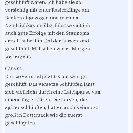
geschlüpft waren, ich habe sie so
vorsichtig mit einer Rasierklinge am
Becken abgezogen und in einen
Netzlaichkasten überführt womit ich
auch gute Erfolge mit den Sturisoma
erzielt habe. Ein Teil der Larven sind
geschlüpft. Mal sehen wie es Morgen
weitergeht.
07.05.04
Die Larven sind jetzt bis auf wenige
geschlüft. Das versetze Schlüpfen lässt
sich vielleicht durch eine Laichpause von
einem Tag erklären. Die Larven, die
später schlüpften, hatten auch keinen so
großen Dottersack wie die zuerst
geschlüpften.