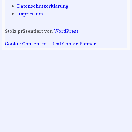
Datenschutzerklärung
Impressum
Stolz präsentiert von
WordPress
Cookie Consent mit Real Cookie Banner