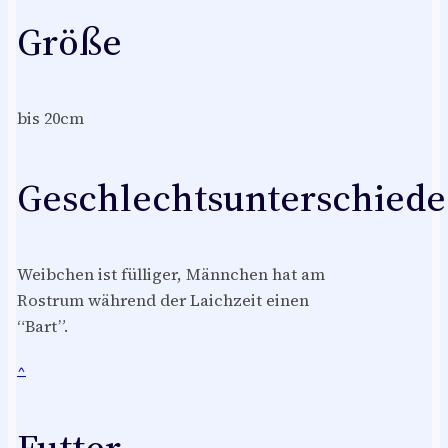
Größe
bis 20cm
Geschlechtsunterschiede
Weibchen ist fülliger, Männchen hat am
Rostrum während der Laichzeit einen
“Bart”.
^
Futter