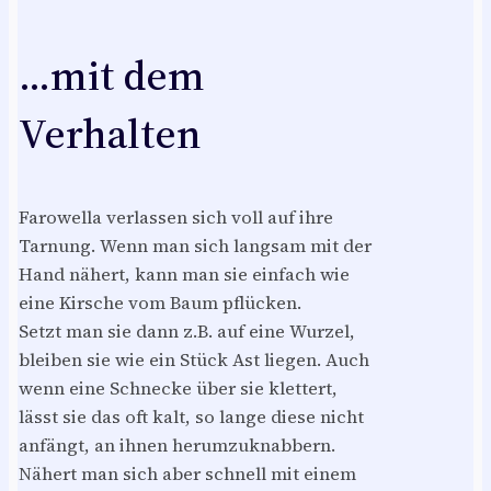
…mit dem
Verhalten
Farowella verlassen sich voll auf ihre
Tarnung. Wenn man sich langsam mit der
Hand nähert, kann man sie einfach wie
eine Kirsche vom Baum pflücken.
Setzt man sie dann z.B. auf eine Wurzel,
bleiben sie wie ein Stück Ast liegen. Auch
wenn eine Schnecke über sie klettert,
lässt sie das oft kalt, so lange diese nicht
anfängt, an ihnen herumzuknabbern.
Nähert man sich aber schnell mit einem