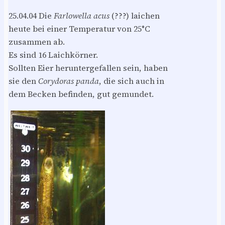
25.04.04 Die
Farlowella acus
(???) laichen
heute bei einer Temperatur von 25°C
zusammen ab.
Es sind 16 Laichkörner.
Sollten Eier heruntergefallen sein, haben
sie den
Corydoras panda
, die sich auch in
dem Becken befinden, gut gemundet.