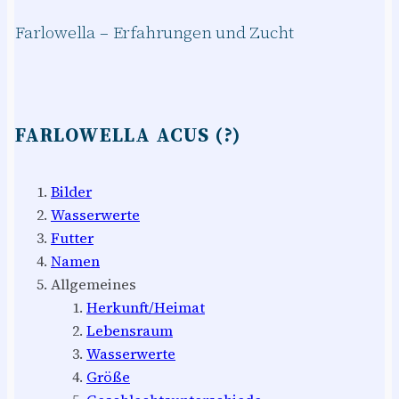
Farlowella – Erfahrungen und Zucht
FARLOWELLA ACUS (?)
Bilder
Wasserwerte
Futter
Namen
Allgemeines
Herkunft/Heimat
Lebensraum
Wasserwerte
Größe