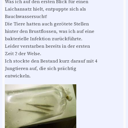
Was ich auf den ersten Blick für einen
Laichansatz hielt, entpuppte sich als
Bauchwassersucht!
Die Tiere hatten auch gerötete Stellen
hinter den Brustflossen, was ich auf eine
bakterielle Infektion zurückführte.
Leider verstarben bereits in der ersten
Zeit 2 der Welse.
Ich stockte den Bestand kurz darauf mit 4
Jungtieren auf, die sich prächtig
entwickeln.