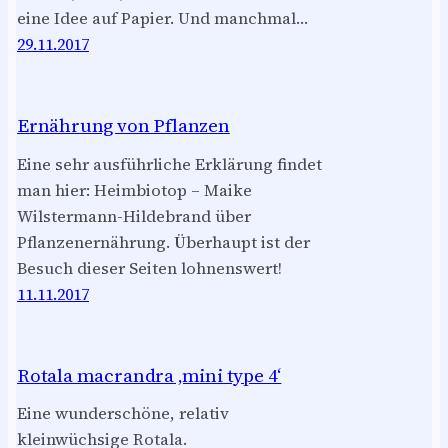
eine Idee auf Papier. Und manchmal…
29.11.2017
Ernährung von Pflanzen
Eine sehr ausführliche Erklärung findet
man hier: Heimbiotop – Maike
Wilstermann-Hildebrand über
Pflanzenernährung. Überhaupt ist der
Besuch dieser Seiten lohnenswert!
11.11.2017
Rotala macrandra ‚mini type 4‘
Eine wunderschöne, relativ
kleinwüchsige Rotala.