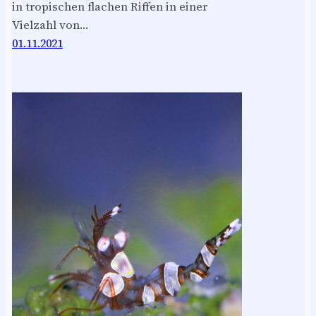
in tropischen flachen Riffen in einer
Vielzahl von…
01.11.2021