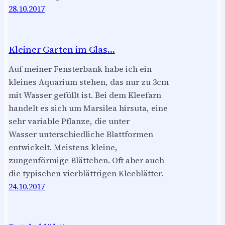
28.10.2017
Kleiner Garten im Glas…
Auf meiner Fensterbank habe ich ein
kleines Aquarium stehen, das nur zu 3cm
mit Wasser gefüllt ist. Bei dem Kleefarn
handelt es sich um Marsilea hirsuta, eine
sehr variable Pflanze, die unter
Wasser unterschiedliche Blattformen
entwickelt. Meistens kleine,
zungenförmige Blättchen. Oft aber auch
die typischen vierblättrigen Kleeblätter.
24.10.2017