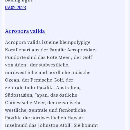
09.02.2023
Acropora valida
Acropora valida ist eine kleinpolypige
Korallenart aus der Familie Acroporidae.
Fundorte sind das Rote Meer , der Golf
von Aden , der südwestliche,
nordwestliche und nördliche Indische
Ozean, der Persische Golf, der
zentrale Indo-Pazifik , Australien,
Südostasien, Japan, das östliche
Chinesische Meer, der ozeanische
westliche, zentrale und fernöstliche
Pazifik, die nordwestlichen Hawaii-
Inselnund das Johnston Atoll . Sie kommt