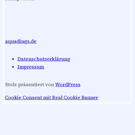
aquadings.de
Datenschutzerklärung
Impressum
Stolz präsentiert von
WordPress
Cookie Consent mit Real Cookie Banner