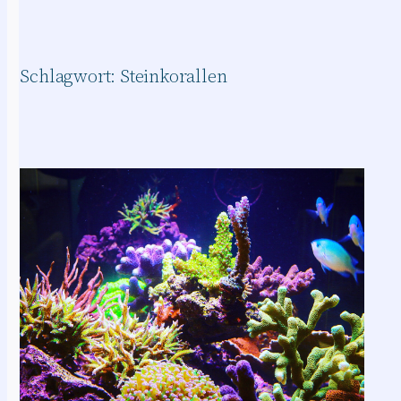
Schlagwort:
Steinkorallen