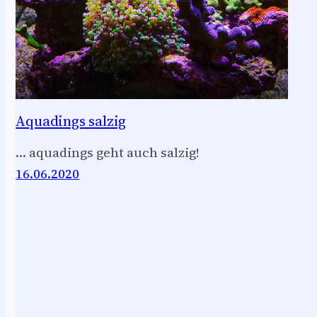
Aquadings salzig
… aquadings geht auch salzig!
16.06.2020