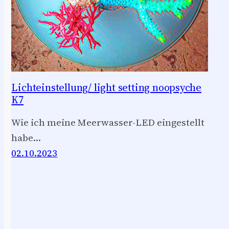
Lichteinstellung/ light setting noopsyche
K7
Wie ich meine Meerwasser-LED eingestellt
habe…
02.10.2023