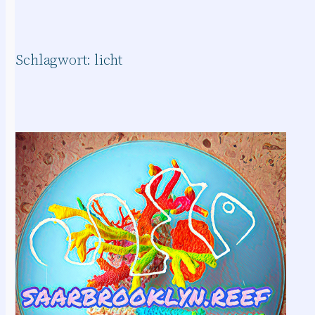
Schlagwort:
licht