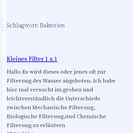
Schlagwort:
Bakterien
Kleines Filter 1 x 1
Hallo Es wird dieses oder jenes oft zur
Filterung des Wasser angeboten. Ich habe
hier mal versucht im groben und
leichtverständlich die Unterschiede
zwischen Mechanische Filterung,
Biologische Filterung,und Chemische
Filterung zu erläutern