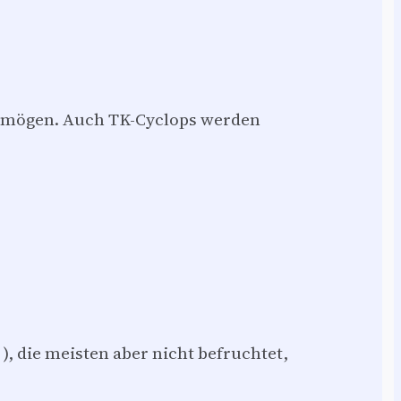
zu mögen. Auch TK-Cyclops werden
 ), die meisten aber nicht befruchtet,