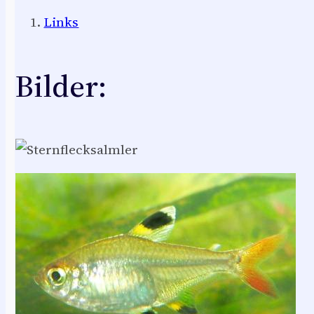
Links
Bilder: