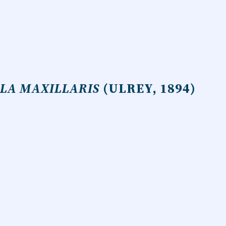
LLA MAXILLARIS
(ULREY, 1894)